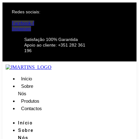
Redes sociais:
Facebook-f
Instagram
Satisfação 100% Garantida
Apoio ao cliente: +351 282 361
196
Início
Sobre
Nós
Produtos
Contactos
Início
Sobre
Nós