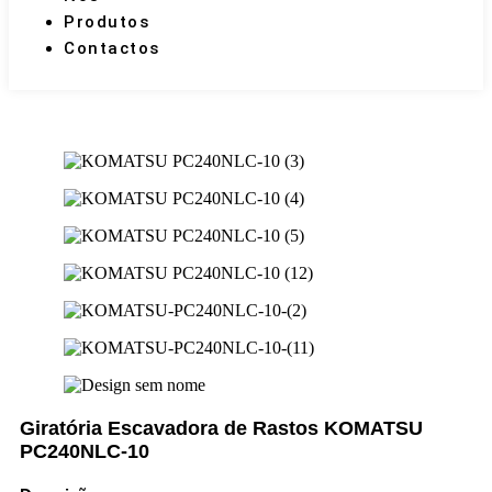
Produtos
Contactos
Giratória Escavadora de Rastos KOMATSU
PC240NLC-10