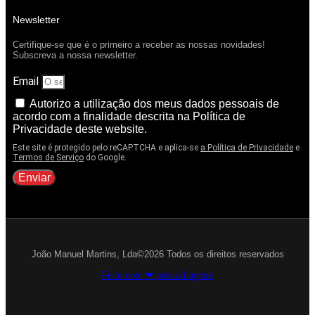
Newsletter
Certifique-se que é o primeiro a receber as nossas novidades!
Subscreva a nossa newsletter.
Email
Autorizo a utilização dos meus dados pessoais de
acordo com a finalidade descrita na Política de
Privacidade deste website.
Este site é protegido pelo reCAPTCHA e aplica-se
a Política de Privacidade
e
Termos de Serviço
do Google.
Enviar
João Manuel Martins, Lda©2026 Todos os direitos reservados
Feito com ❤ pela a Logrise