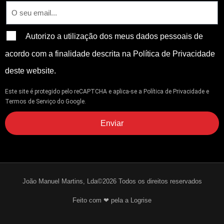
Autorizo a utilização dos meus dados pessoais de
acordo com a finalidade descrita na Política de Privacidade
deste website.
Este site é protegido pelo reCAPTCHA e aplica-se
a Política de Privacidade
e
Termos de Serviço
do Google.
Enviar
João Manuel Martins, Lda©2026 Todos os direitos reservados
Feito com ❤ pela a Logrise