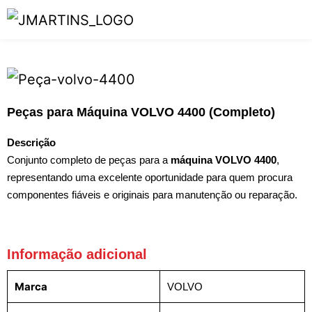
Peças para Máquina VOLVO 4400 (Completo)
Descrição
Conjunto completo de peças para a
máquina VOLVO 4400
,
representando uma excelente oportunidade para quem procura
componentes fiáveis e originais para manutenção ou reparação.
Informação adicional
Marca
VOLVO