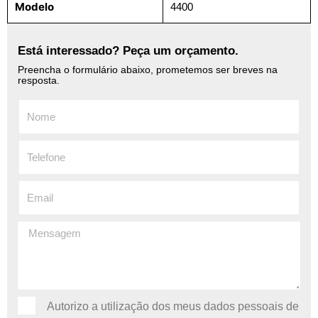
Modelo
4400
Está interessado? Peça um orçamento.
Preencha o formulário abaixo, prometemos ser breves na
resposta.
Autorizo ​​a utilização dos meus dados pessoais de