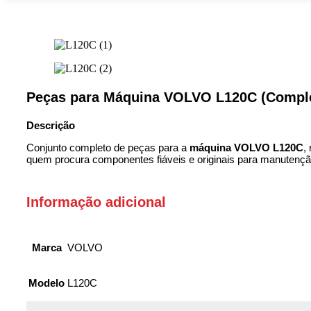
Peças para Máquina VOLVO L120C (Compl
Descrição
Conjunto completo de peças para a
máquina VOLVO L120C
,
quem procura componentes fiáveis e originais para manutençã
Informação adicional
Marca
VOLVO
Modelo
L120C